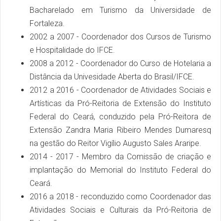
Bacharelado em Turismo da Universidade de
Fortaleza.
2002 a 2007 - Coordenador dos Cursos de Turismo
e Hospitalidade do IFCE.
2008 a 2012 - Coordenador do Curso de Hotelaria a
Distância da Univesidade Aberta do Brasil/IFCE.
2012 a 2016 - Coordenador de Atividades Sociais e
Artísticas da Pró-Reitoria de Extensão do Instituto
Federal do Ceará, conduzido pela Pró-Reitora de
Extensão Zandra Maria Ribeiro Mendes Dumaresq
na gestão do Reitor Vigílio Augusto Sales Araripe.
2014 - 2017 - Membro da Comissão de criação e
implantação do Memorial do Instituto Federal do
Ceará.
2016 a 2018 - reconduzido como Coordenador das
Atividades Sociais e Culturais da Pró-Reitoria de