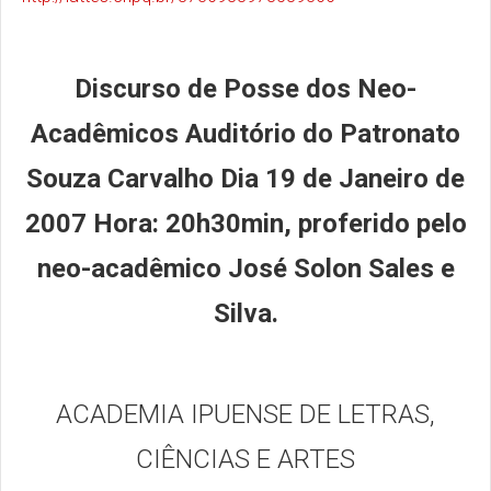
Discurso de Posse dos Neo-
Acadêmicos Auditório do Patronato
Souza Carvalho Dia 19 de Janeiro de
2007 Hora: 20h30min, proferido pelo
neo-acadêmico José Solon Sales e
Silva.
ACADEMIA IPUENSE DE LETRAS,
CIÊNCIAS E ARTES