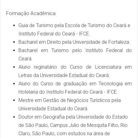
Formação Acadêmica:
Guia de Turismo pela Escola de Turismo do Ceará e
Instituto Federal do Ceará - IFCE.
Bacharel em Direito pela Universidade de Fortaleza.
Bacharel em Turismo pelo Instituto Federal do
Ceará.
Aluno reginatário do Curso de Licenciatura em
Letras da Universidade Estadual do Ceará.
Aluno do Curso de graduação em Tecnologia em
Hotelaria do Instituto Federal do Ceará - IFCE.
Mestre em Gestão de Negócios Turísticos pela
Universidade Estadual do Ceará.
Doutor em Geografia pela Universidade do Estado
de São Paulo, Campus Julio de Mesquita Filho, Rio
Claro, São Paulo, com estudos na área de