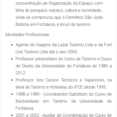
concentração de Organização do Espaço com
linha de pesquisa: espaço, cultura e sociedade,
onde se comprovou que o Cemitério São João
Batista, em Fortaleza, é
lócus
de turismo.
Atividades Profissionais:
Agente de Viagens da Lazar Turismo Ltda e da Fort
Line Turismo Ltda até o ano 2000.
Professor universitário do Curso de Turismo e Curso
de Direito da Universidade de Fortaleza de 1986 a
2012.
Professor dos Cursos Técnicos e Superiores, na
área de Turismo e Hotelaria, do IFCE desde 1995.
1988 a 1989 - Coordeandor Substituto do Curso de
Bacharelado em Turismo da Universidade de
Fortaleza.
2001 a 2002 - Auxiliar de Coordenação do Curso de