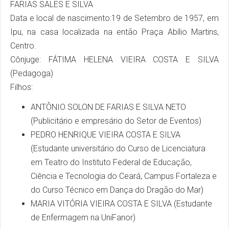
FARIAS SALES E SILVA
Data e local de nascimento:19 de Setembro de 1957, em
Ipu, na casa localizada na então Praça Abílio Martins,
Centro.
Cônjuge: FÁTIMA HELENA VIEIRA COSTA E SILVA
(Pedagoga)
Filhos:
ANTÔNIO SOLON DE FARIAS E SILVA NETO
(Publicitário e empresário do Setor de Eventos)
PEDRO HENRIQUE VIEIRA COSTA E SILVA
(Estudante universitário do Curso de Licenciatura
em Teatro do Instituto Federal de Educação,
Ciência e Tecnologia do Ceará, Campus Fortaleza e
do Curso Técnico em Dança do Dragão do Mar)
MARIA VITÓRIA VIEIRA COSTA E SILVA (Estudante
de Enfermagem na UniFanor)