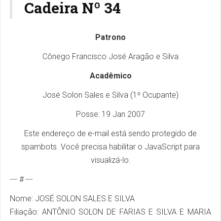
Cadeira Nº 34
Patrono
Cônego Francisco José Aragão e Silva
Acadêmico
José Solon Sales e Silva (1º Ocupante)
Posse: 19 Jan 2007
Este endereço de e-mail está sendo protegido de
spambots. Você precisa habilitar o JavaScript para
visualizá-lo.
--- # ---
Nome: JOSÉ SOLON SALES E SILVA
Filiação: ANTÔNIO SOLON DE FARIAS E SILVA E MARIA