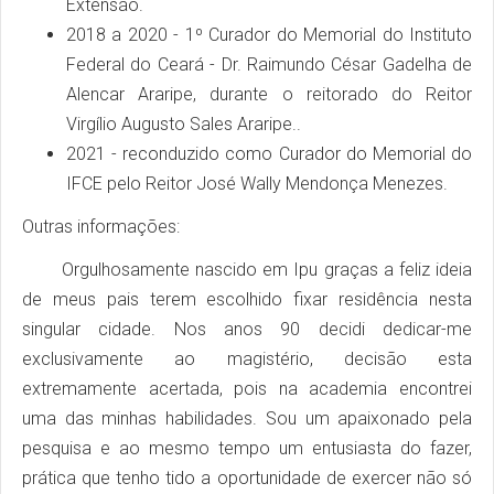
Extensão.
2018 a 2020 - 1º Curador do Memorial do Instituto
Federal do Ceará - Dr. Raimundo César Gadelha de
Alencar Araripe, durante o reitorado do Reitor
Virgílio Augusto Sales Araripe..
2021 - reconduzido como Curador do Memorial do
IFCE pelo Reitor José Wally Mendonça Menezes.
Outras informações:
Orgulhosamente nascido em Ipu graças a feliz ideia
de meus pais terem escolhido fixar residência nesta
singular cidade. Nos anos 90 decidi dedicar-me
exclusivamente ao magistério, decisão esta
extremamente acertada, pois na academia encontrei
uma das minhas habilidades. Sou um apaixonado pela
pesquisa e ao mesmo tempo um entusiasta do fazer,
prática que tenho tido a oportunidade de exercer não só