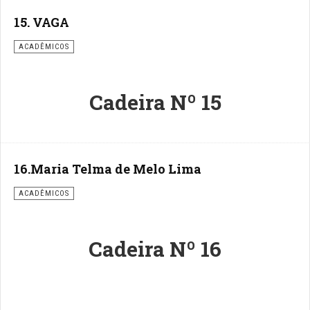
15. VAGA
ACADÊMICOS
Cadeira Nº 15
16.Maria Telma de Melo Lima
ACADÊMICOS
Cadeira Nº 16