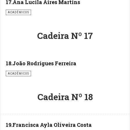
17.Ana Lucila Aires Martins
ACADÊMICOS
Cadeira Nº 17
18.João Rodrigues Ferreira
ACADÊMICOS
Cadeira Nº 18
19.Francisca Ayla Oliveira Costa