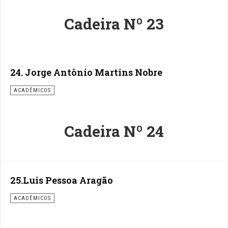
Cadeira Nº 23
24. Jorge Antônio Martins Nobre
ACADÊMICOS
Cadeira Nº 24
25.Luis Pessoa Aragão
ACADÊMICOS