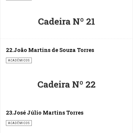
Cadeira Nº 21
22.João Martins de Souza Torres
ACADÊMICOS
Cadeira Nº 22
23.José Júlio Martins Torres
ACADÊMICOS