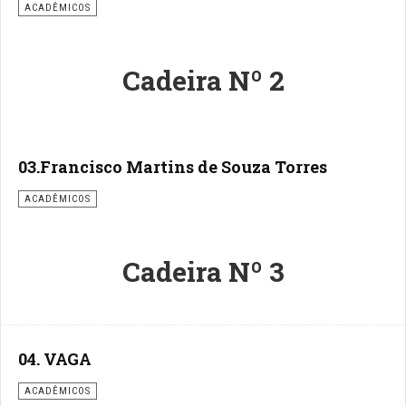
ACADÊMICOS
Cadeira Nº 2
03.Francisco Martins de Souza Torres
ACADÊMICOS
Cadeira Nº 3
04. VAGA
ACADÊMICOS