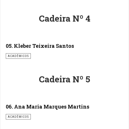
Cadeira Nº 4
05. Kleber Teixeira Santos
ACADÊMICOS
Cadeira Nº 5
06. Ana Maria Marques Martins
ACADÊMICOS