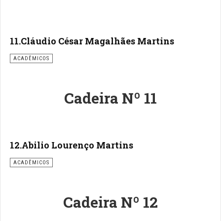
11.Cláudio César Magalhães Martins
ACADÊMICOS
Cadeira Nº 11
12.Abilio Lourenço Martins
ACADÊMICOS
Cadeira Nº 12