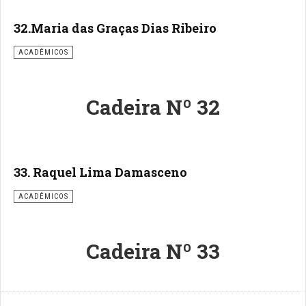
32.Maria das Graças Dias Ribeiro
ACADÊMICOS
Cadeira
Nº
32
33. Raquel Lima Damasceno
ACADÊMICOS
Cadeira Nº 33