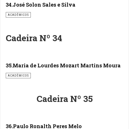
34.José Solon Sales e Silva
ACADÊMICOS
Cadeira Nº 34
35.Maria de Lourdes Mozart Martins Moura
ACADÊMICOS
Cadeira Nº 35
36.Paulo Ronalth Peres Melo