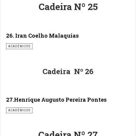
Cadeira Nº 25
26. Iran Coelho Malaquias
ACADÊMICOS
Cadeira Nº 26
27.Henrique Augusto Pereira Pontes
ACADÊMICOS
Cadeira Nº 27