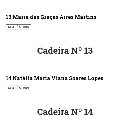
13.Maria das Graças Aires Martins
ACADÊMICOS
Cadeira Nº 13
14.Natália Maria Viana Soares Lopes
ACADÊMICOS
Cadeira Nº 14