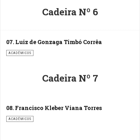
Cadeira Nº 6
07. Luiz de Gonzaga Timbó Corrêa
ACADÊMICOS
Cadeira Nº 7
08. Francisco Kleber Viana Torres
ACADÊMICOS