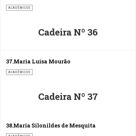
ACADÊMICOS
Cadeira Nº 36
37.Maria Luísa Mourão
ACADÊMICOS
Cadeira Nº 37
38.Maria Silonildes de Mesquita