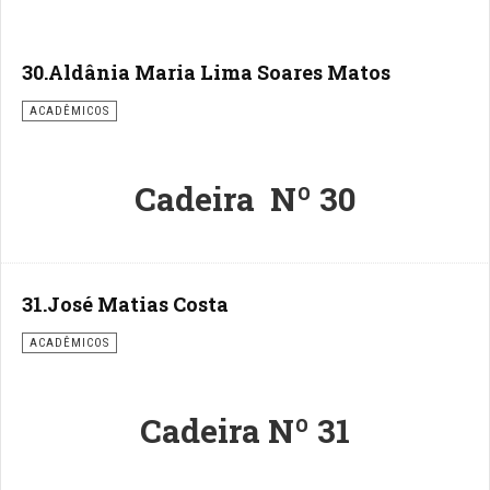
30.Aldânia Maria Lima Soares Matos
ACADÊMICOS
Cadeira Nº 30
31.José Matias Costa
ACADÊMICOS
Cadeira Nº 31