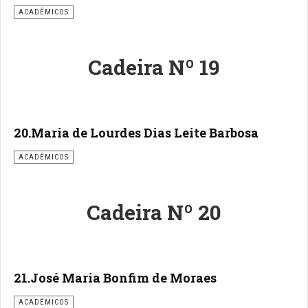
ACADÊMICOS
Cadeira Nº 19
20.Maria de Lourdes Dias Leite Barbosa
ACADÊMICOS
Cadeira Nº 20
21.José Maria Bonfim de Moraes
ACADÊMICOS