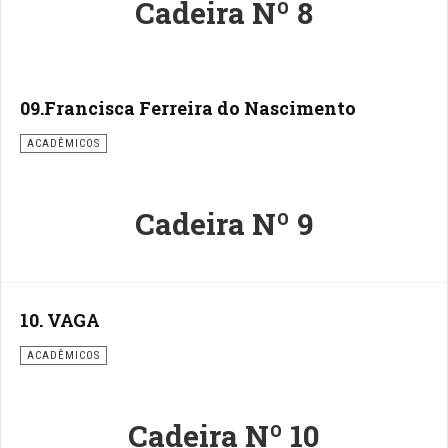
Cadeira Nº 8
09.Francisca Ferreira do Nascimento
ACADÊMICOS
Cadeira Nº 9
10. VAGA
ACADÊMICOS
Cadeira Nº 10