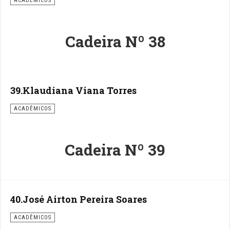
ACADÊMICOS
Cadeira Nº 38
39.Klaudiana Viana Torres
ACADÊMICOS
Cadeira Nº 39
40.José Airton Pereira Soares
ACADÊMICOS