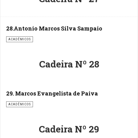
28.Antonio Marcos Silva Sampaio
ACADÊMICOS
Cadeira Nº 28
29. Marcos Evangelista de Paiva
ACADÊMICOS
Cadeira Nº 29