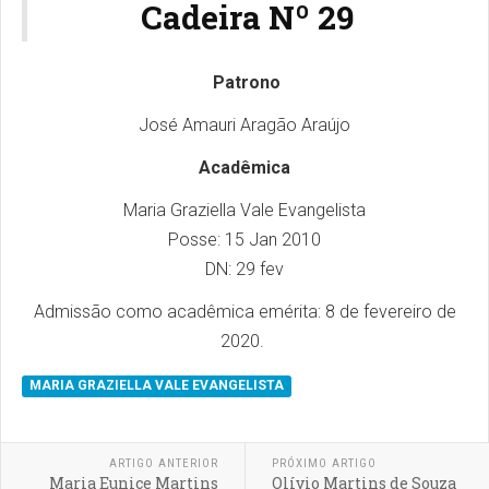
Cadeira Nº 29
Patrono
José Amauri Aragão Araújo
Acadêmica
Maria Graziella Vale Evangelista
Posse: 15 Jan 2010
DN: 29 fev
Admissão como acadêmica emérita: 8 de fevereiro de
2020.
MARIA GRAZIELLA VALE EVANGELISTA
ARTIGO ANTERIOR
PRÓXIMO ARTIGO
Maria Eunice Martins
Olívio Martins de Souza