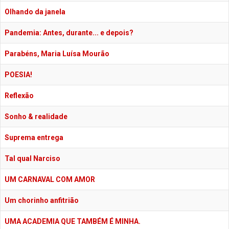
Olhando da janela
Pandemia: Antes, durante... e depois?
Parabéns, Maria Luísa Mourão
POESIA!
Reflexão
Sonho & realidade
Suprema entrega
Tal qual Narciso
UM CARNAVAL COM AMOR
Um chorinho anfitrião
UMA ACADEMIA QUE TAMBÉM É MINHA.